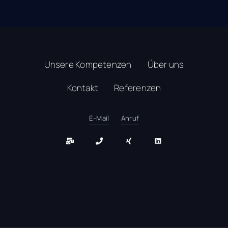
Unsere Kompetenzen
Über uns
Kontakt
Referenzen
E-Mail
Anruf