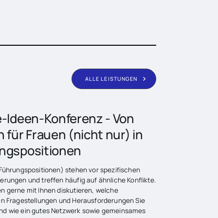
ALLE LEISTUNGEN
e-Ideen-Konferenz - Von
 für Frauen (nicht nur) in
ngspositionen
 Führungspositionen) stehen vor spezifischen
rungen und treffen häufig auf ähnliche Konflikte.
n gerne mit Ihnen diskutieren, welche
en Fragestellungen und Herausforderungen Sie
d wie ein gutes Netzwerk sowie gemeinsames