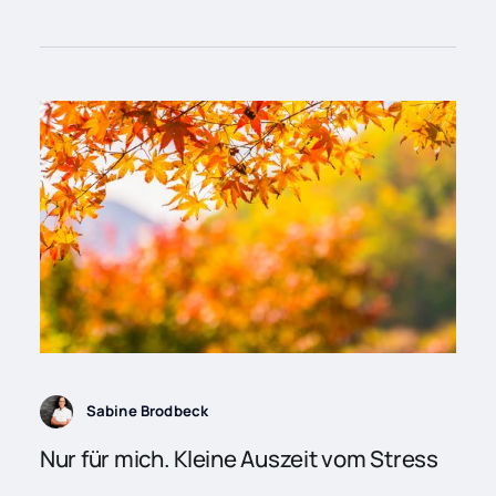
Sabine Brodbeck
Nur für mich. Kleine Auszeit vom Stress