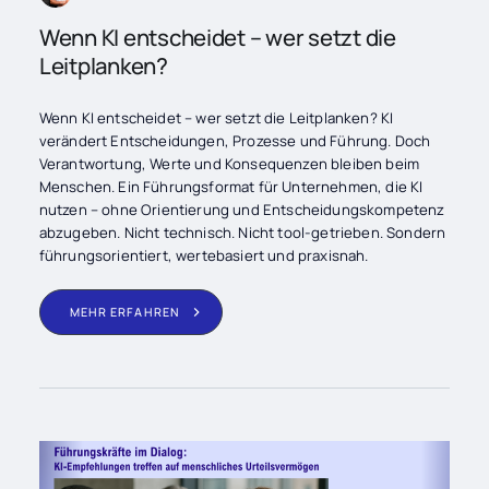
Wenn KI entscheidet – wer setzt die
Leitplanken?
Wenn KI entscheidet – wer setzt die Leitplanken? KI
verändert Entscheidungen, Prozesse und Führung. Doch
Verantwortung, Werte und Konsequenzen bleiben beim
Menschen. Ein Führungsformat für Unternehmen, die KI
nutzen – ohne Orientierung und Entscheidungskompetenz
abzugeben. Nicht technisch. Nicht tool-getrieben. Sondern
führungsorientiert, wertebasiert und praxisnah.
MEHR ERFAHREN