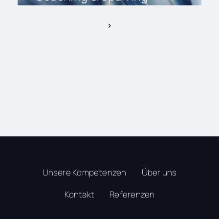
Unsere Kompetenzen
Über uns
Kontakt
Referenzen