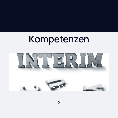
Kompetenzen
Interim-Management