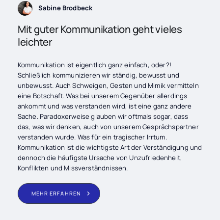
Sabine Brodbeck
Mit guter Kommunikation geht vieles
leichter
Kommunikation ist eigentlich ganz einfach, oder?!
Schließlich kommunizieren wir ständig, bewusst und
unbewusst. Auch Schweigen, Gesten und Mimik vermitteln
eine Botschaft. Was bei unserem Gegenüber allerdings
ankommt und was verstanden wird, ist eine ganz andere
Sache. Paradoxerweise glauben wir oftmals sogar, dass
das, was wir denken, auch von unserem Gesprächspartner
verstanden wurde. Was für ein tragischer Irrtum.
Kommunikation ist die wichtigste Art der Verständigung und
dennoch die häufigste Ursache von Unzufriedenheit,
Konflikten und Missverständnissen.
MEHR ERFAHREN