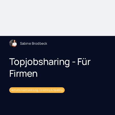
Sabine Brodbeck
Topjobsharing - Für
Firmen
Verhaltensentwicklung, Coaching & Sparring