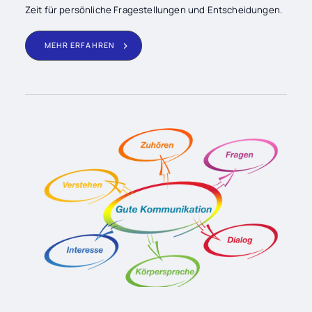
Zeit für persönliche Fragestellungen und Entscheidungen.
MEHR ERFAHREN