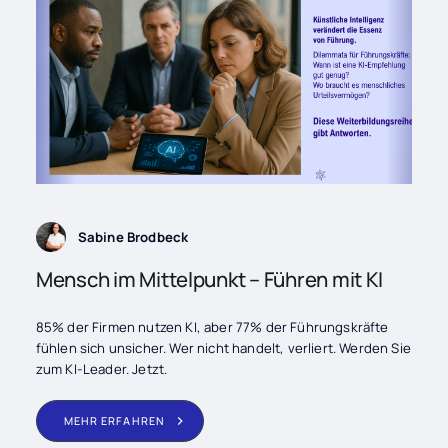
Sabine Brodbeck
Mensch im Mittelpunkt – Führen mit KI
85% der Firmen nutzen KI, aber 77% der Führungskräfte
fühlen sich unsicher. Wer nicht handelt, verliert. Werden Sie
zum KI-Leader. Jetzt.
MEHR ERFAHREN