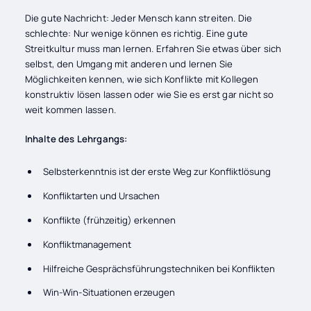
Die gute Nachricht: Jeder Mensch kann streiten. Die
schlechte: Nur wenige können es richtig. Eine gute
Streitkultur muss man lernen. Erfahren Sie etwas über sich
selbst, den Umgang mit anderen und lernen Sie
Möglichkeiten kennen, wie sich
Konflikte mit Kollegen
konstruktiv lösen lassen oder wie Sie es erst gar nicht so
weit kommen lassen.
Inhalte des Lehrgangs:
Selbsterkenntnis ist der erste Weg zur Konfliktlösung
Konfliktarten und Ursachen
Konflikte (frühzeitig) erkennen
Konfliktmanagement
Hilfreiche Gesprächsführungstechniken bei Konflikten
Win-Win-Situationen erzeugen