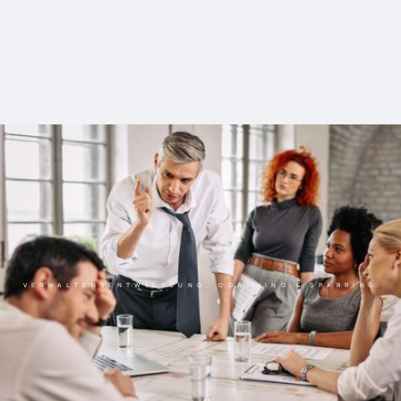
VERHALTENSENTWICKLUNG, COACHING & SPARRING