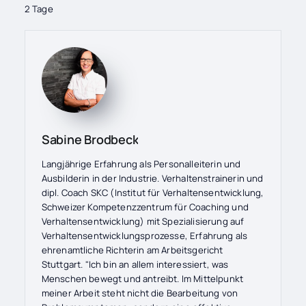
2 Tage
Sabine Brodbeck
Langjährige Erfahrung als Personalleiterin und
Ausbilderin in der Industrie. Verhaltenstrainerin und
dipl. Coach SKC (Institut für Verhaltensentwicklung,
Schweizer Kompetenzzentrum für Coaching und
Verhaltensentwicklung) mit Spezialisierung auf
Verhaltensentwicklungsprozesse, Erfahrung als
ehrenamtliche Richterin am Arbeitsgericht
Stuttgart. "Ich bin an allem interessiert, was
Menschen bewegt und antreibt. Im Mittelpunkt
meiner Arbeit steht nicht die Bearbeitung von