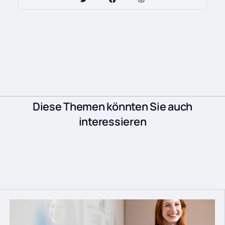
Diese Themen könnten Sie auch
interessieren