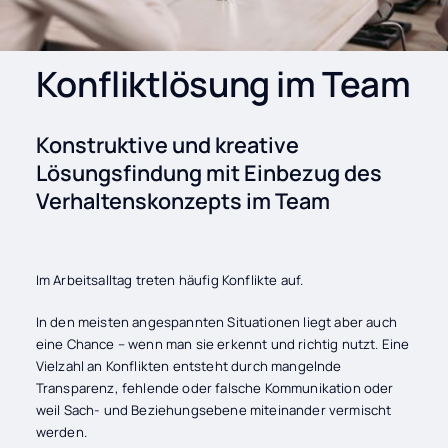
Konfliktlösung im Team
Konstruktive und kreative
Lösungsfindung mit Einbezug des
Verhaltenskonzepts im Team
Im Arbeitsalltag treten häufig Konflikte auf.
In den meisten angespannten Situationen liegt aber auch
eine Chance – wenn man sie erkennt und richtig nutzt. Eine
Vielzahl an Konflikten entsteht durch mangelnde
Transparenz, fehlende oder falsche Kommunikation oder
weil Sach- und Beziehungsebene miteinander vermischt
werden.