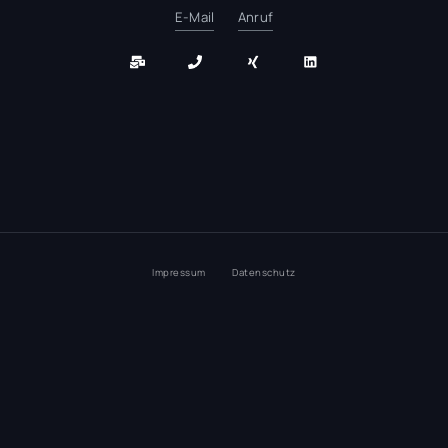
E-Mail
Anruf
Impressum
Datenschutz