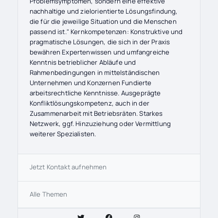
Problemsymptomen, sondern eine effektive
nachhaltige und zielorientierte Lösungsfindung,
die für die jeweilige Situation und die Menschen
passend ist." Kernkompetenzen: Konstruktive und
pragmatische Lösungen, die sich in der Praxis
bewähren Expertenwissen und umfangreiche
Kenntnis betrieblicher Abläufe und
Rahmenbedingungen in mittelständischen
Unternehmen und Konzernen Fundierte
arbeitsrechtliche Kenntnisse. Ausgeprägte
Konfliktlösungskompetenz, auch in der
Zusammenarbeit mit Betriebsräten. Starkes
Netzwerk, ggf. Hinzuziehung oder Vermittlung
weiterer Spezialisten.
Jetzt Kontakt aufnehmen
Alle Themen