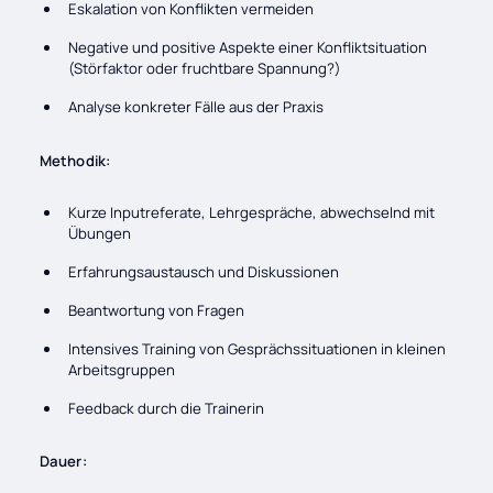
Eskalation von Konflikten vermeiden
Negative und positive Aspekte einer Konfliktsituation
(Störfaktor oder fruchtbare Spannung?)
Analyse konkreter Fälle aus der Praxis
Methodik:
Kurze Inputreferate, Lehrgespräche, abwechselnd mit
Übungen
Erfahrungsaustausch und Diskussionen
Beantwortung von Fragen
Intensives Training von Gesprächssituationen in kleinen
Arbeitsgruppen
Feedback durch die Trainerin
Dauer: