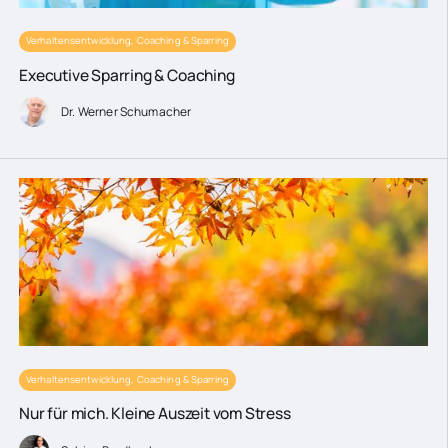
Verhaltensentwicklung, Coaching & Sparring
Executive Sparring & Coaching
Dr. Werner Schumacher
Verhaltensentwicklung, Coaching & Sparring
Nur für mich. Kleine Auszeit vom Stress