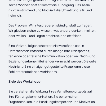
sechs Wochen später kommt die Kündigung. Das Team
nickt zustimmend und blockiert die Umsetzung still und
heimlich.
Das Problem: Wir interpretieren ständig, statt zu fragen.
Wir glauben sicher zu wissen, was andere denken, meinen
oder wollen – und liegen erschreckend oft falsch.
Eine Vielzahl folgenschwerer Missverständnisse in
Unternehmen entsteht durch mangelnde Transparenz,
fehlende oder falsche Kommunikation oder weil Sach- und
Beziehungsebene miteinander vermischt werden. Die gute
Nachricht: Eine einzige, gut gestellte Frage kann diese
Fehlinterpretationen verhindern.
Ziele des Workshops:
Sie verstehen die Wirkung Ihres Verhaltenskonzepts auf
Ihre Führungskommunikation. Sie beherrschen
Fragetechniken, die Handlungskompetenz und Motivation