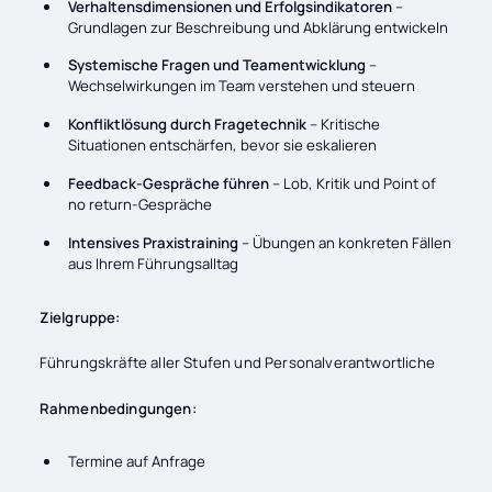
Verhaltensdimensionen und Erfolgsindikatoren
–
Grundlagen zur Beschreibung und Abklärung entwickeln
Systemische Fragen und Teamentwicklung
–
Wechselwirkungen im Team verstehen und steuern
Konfliktlösung durch Fragetechnik
– Kritische
Situationen entschärfen, bevor sie eskalieren
Feedback-Gespräche führen
– Lob, Kritik und Point of
no return-Gespräche
Intensives Praxistraining
– Übungen an konkreten Fällen
aus Ihrem Führungsalltag
Zielgruppe:
Führungskräfte aller Stufen und Personalverantwortliche
Rahmenbedingungen:
Termine auf Anfrage