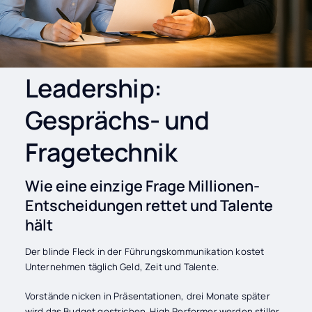
Leadership:
Gesprächs- und
Fragetechnik
Wie eine einzige Frage Millionen-
Entscheidungen rettet und Talente
hält
Der blinde Fleck in der Führungskommunikation kostet
Unternehmen täglich Geld, Zeit und Talente.
Vorstände nicken in Präsentationen, drei Monate später
wird das Budget gestrichen. High Performer werden stiller,