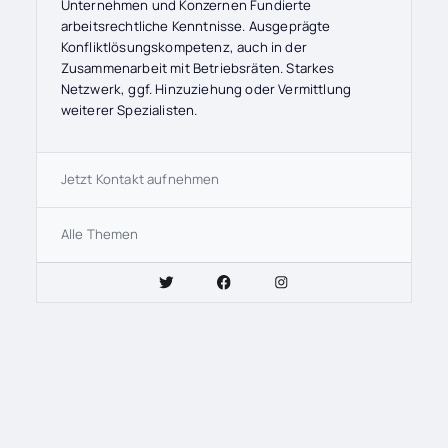
Unternehmen und Konzernen Fundierte
arbeitsrechtliche Kenntnisse. Ausgeprägte
Konfliktlösungskompetenz, auch in der
Zusammenarbeit mit Betriebsräten. Starkes
Netzwerk, ggf. Hinzuziehung oder Vermittlung
weiterer Spezialisten.
Jetzt Kontakt aufnehmen
Alle Themen