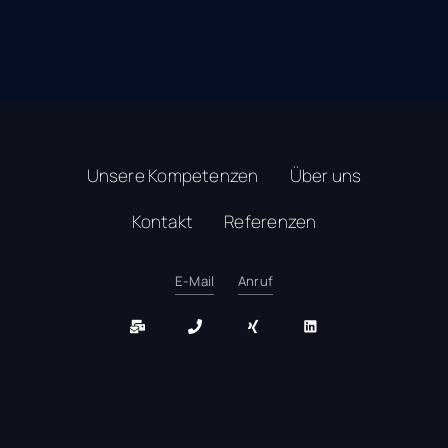
Unsere Kompetenzen
Über uns
Kontakt
Referenzen
E-Mail
Anruf