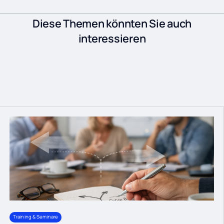
Diese Themen könnten Sie auch
interessieren
Training & Seminare