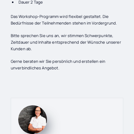
Dauer 2 Tage
Das Workshop-Programm wird flexibel gestaltet. Die
Bedürfnisse der Teilnehmenden stehen im Vordergrund.
Bitte sprechen Sie uns an, wir stimmen Schwerpunkte,
Zeitdauer und Inhalte entsprechend der Wünsche unserer
Kunden ab.
Gerne beraten wir Sie persönlich und erstellen ein
unverbindliches Angebot.