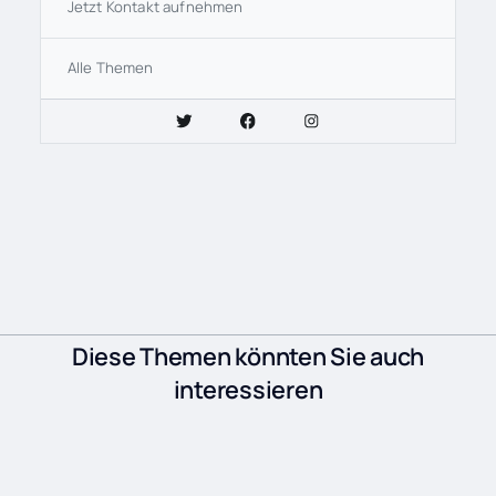
Jetzt Kontakt aufnehmen
Alle Themen
Diese Themen könnten Sie auch
interessieren