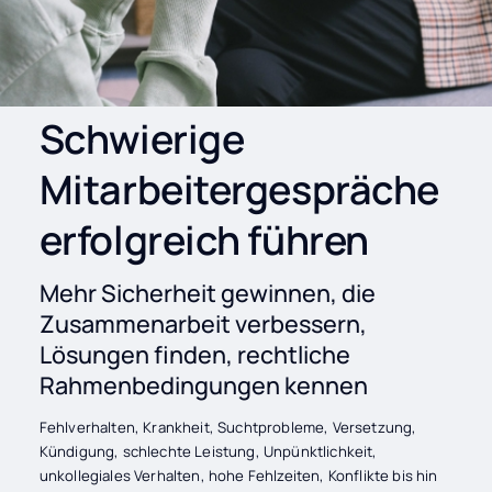
Schwierige
Mitarbeitergespräche
erfolgreich führen
Mehr Sicherheit gewinnen, die
Zusammenarbeit verbessern,
Lösungen finden, rechtliche
Rahmenbedingungen kennen
Fehlverhalten, Krankheit, Suchtprobleme, Versetzung,
Kündigung, schlechte Leistung, Unpünktlichkeit,
unkollegiales Verhalten, hohe Fehlzeiten, Konflikte bis hin