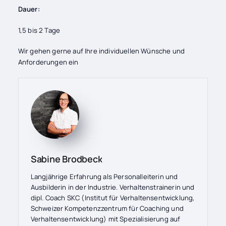
Dauer:
1,5 bis 2 Tage
Wir gehen gerne auf Ihre individuellen Wünsche und
Anforderungen ein
Sabine Brodbeck
Langjährige Erfahrung als Personalleiterin und
Ausbilderin in der Industrie. Verhaltenstrainerin und
dipl. Coach SKC (Institut für Verhaltensentwicklung,
Schweizer Kompetenzzentrum für Coaching und
Verhaltensentwicklung) mit Spezialisierung auf