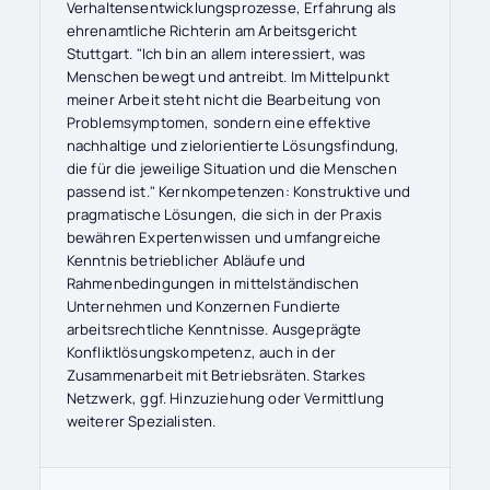
Verhaltensentwicklungsprozesse, Erfahrung als
ehrenamtliche Richterin am Arbeitsgericht
Stuttgart. "Ich bin an allem interessiert, was
Menschen bewegt und antreibt. Im Mittelpunkt
meiner Arbeit steht nicht die Bearbeitung von
Problemsymptomen, sondern eine effektive
nachhaltige und zielorientierte Lösungsfindung,
die für die jeweilige Situation und die Menschen
passend ist." Kernkompetenzen: Konstruktive und
pragmatische Lösungen, die sich in der Praxis
bewähren Expertenwissen und umfangreiche
Kenntnis betrieblicher Abläufe und
Rahmenbedingungen in mittelständischen
Unternehmen und Konzernen Fundierte
arbeitsrechtliche Kenntnisse. Ausgeprägte
Konfliktlösungskompetenz, auch in der
Zusammenarbeit mit Betriebsräten. Starkes
Netzwerk, ggf. Hinzuziehung oder Vermittlung
weiterer Spezialisten.