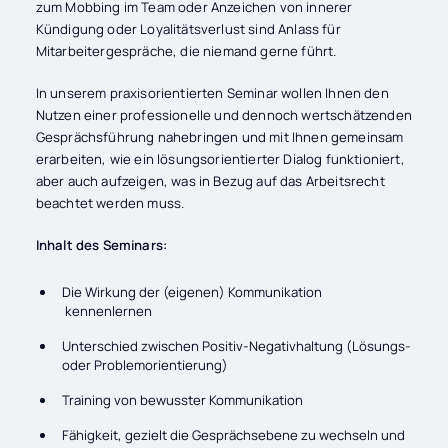
zum Mobbing im Team oder Anzeichen von innerer
Kündigung oder Loyalitätsverlust sind Anlass für
Mitarbeitergespräche, die niemand gerne führt.
In unserem praxisorientierten Seminar wollen Ihnen den
Nutzen einer professionelle und dennoch wertschätzenden
Gesprächsführung nahebringen und mit Ihnen gemeinsam
erarbeiten, wie ein lösungsorientierter Dialog funktioniert,
aber auch aufzeigen, was in Bezug auf das Arbeitsrecht
beachtet werden muss.
Inhalt des Seminars:
Die Wirkung der (eigenen) Kommunikation
kennenlernen
Unterschied zwischen Positiv-Negativhaltung (Lösungs-
oder Problemorientierung)
Training von bewusster Kommunikation
Fähigkeit, gezielt die Gesprächsebene zu wechseln und