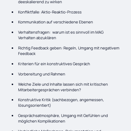
deeskalierend zu wirken
Konfliktfalle: Aktio-Reaktio-Prozess
Kommunikation auf verschiedene Ebenen
Verhaltensfragen: warum ist es sinnvoll im MAG
Verhalten abzuklären
Richtig Feedback geben: Regeln, Umgang mit negativem
Feedback
Kriterien für ein konstruktives Gespräch
Vorbereitung und Rahmen
Welche Ziele und Inhalte lassen sich mit kritischen
Mitarbeitergesprächen verbinden?
Konstruktive Kritik (sachbezogen, angemessen,
lösungsorientiert)
Gesprächsatmosphäre, Umgang mit Gefühlen und
möglichen Komplikationen