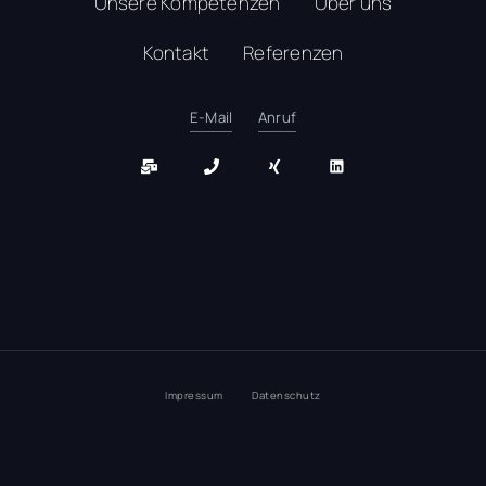
Unsere Kompetenzen
Über uns
Kontakt
Referenzen
E-Mail
Anruf
Impressum
Datenschutz