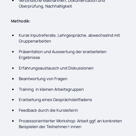
Verbindliche Maßnahmen, Dokumentation und
Überprüfung, Nachhaltigkeit
Methodik:
Kurze Inputreferate, Lehrgespräche, abwechselnd mit
Gruppenarbeiten
Präsentation und Auswertung der erarbeiteten
Ergebnisse
Erfahrungsaustausch und Diskussionen
Beantwortung von Fragen
Training in kleinen Arbeitsgruppen
Erarbeitung eines Gesprächsleitfadens
Feedback durch die Kursleiterin
Prozessorientierter Workshop: Arbeit ggf. an konkreten
Beispielen der Teilnehmer/-innen