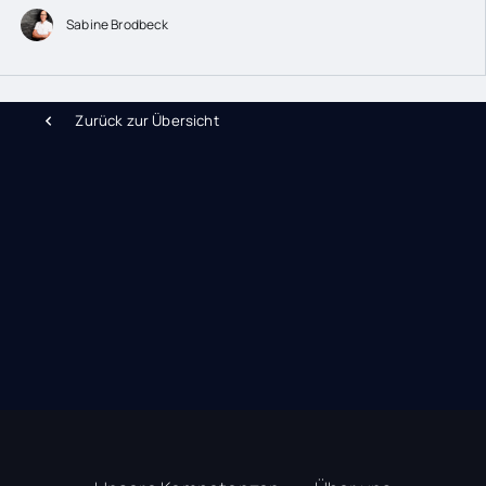
Sabine Brodbeck
Zurück zur Übersicht
Training & Seminare