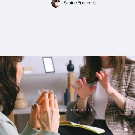
Sabine Brodbeck
TRAINING & SEMINARE